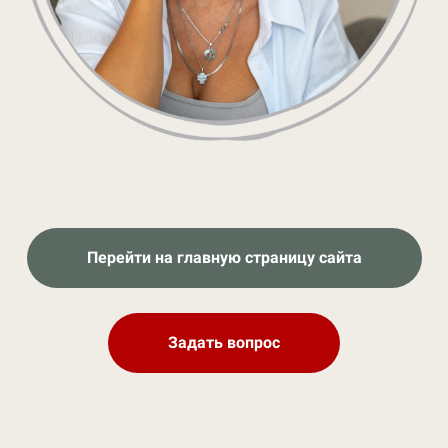
Перейти на главную страницу сайта
Задать вопрос