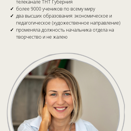
телеканале ТНТ Губерния
более 9000 учеников по всему миру
два высших образования: экономическое и
педагогическое (художественное направление)
променяла должность начальника отдела на
творчество и не жалею