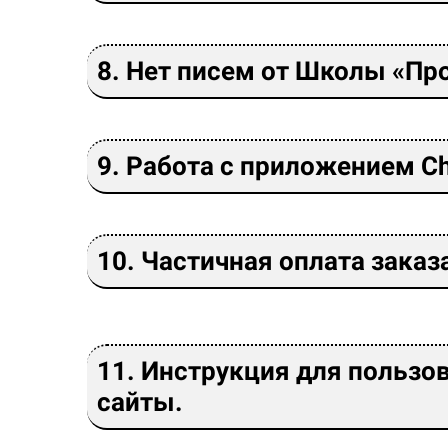
8. Нет писем от Школы «Пр
9. Работа с приложением C
10. Частичная оплата заказ
11. Инструкция для пользо
сайты.