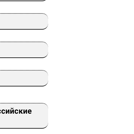
ссийские