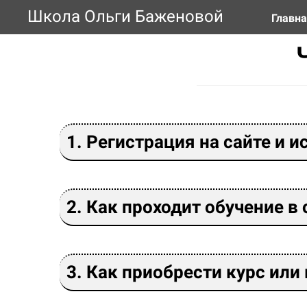
Школа Ольги Баженовой
Главн
1. Регистрация на сайте и 
2. Как проходит обучение в
3. Как приобрести курс или