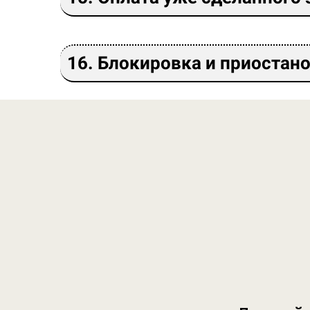
16. Блокировка и приостан