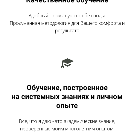
Качественное обучение
Удобный формат уроков без воды.
Продуманная методология для Вашего комфорта и
результата
Обучение, построенное
на системных знаниях и личном
опыте
Все, что я даю - это академические знания,
проверенные моим многолетним опытом.