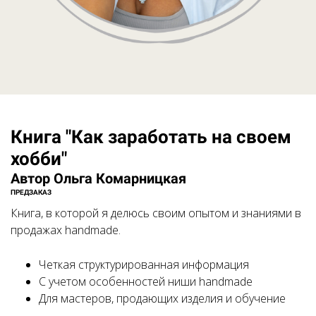
Книга "Как заработать на своем
хобби"
Автор Ольга Комарницкая
ПРЕДЗАКАЗ
Книга, в которой я делюсь своим опытом и знаниями в
продажах handmade.
Четкая структурированная информация
С учетом особенностей ниши handmade
Для мастеров, продающих изделия и обучение