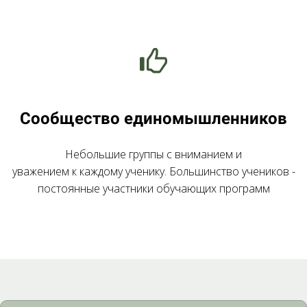
Сообщество единомышленников
Небольшие группы с вниманием и
уважением к каждому ученику. Большинство учеников -
постоянные участники обучающих программ