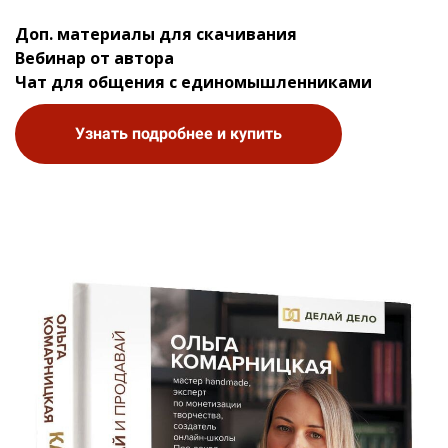
Доп. материалы для скачивания
Вебинар от автора
Чат для общения с единомышленниками
Узнать подробнее и купить