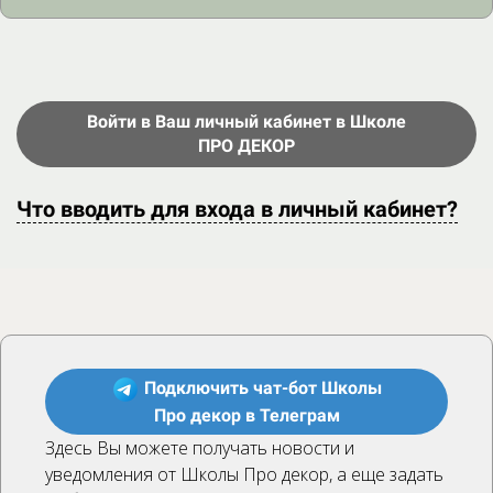
Войти в Ваш личный кабинет в Школе
ПРО ДЕКОР
Что вводить для входа в личный кабинет
?
Подключить чат-бот Школы
Про декор в Телеграм
Здесь Вы можете получать новости и
уведомления от Школы Про декор, а еще задать