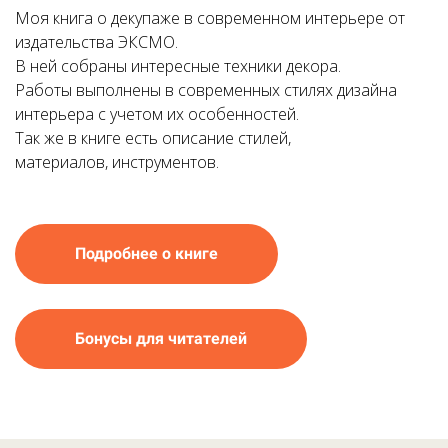
Моя книга о декупаже в современном интерьере от
издательства ЭКСМО.
В ней собраны интересные техники декора.
Работы выполнены в современных стилях дизайна
интерьера с учетом их особенностей.
Так же в книге есть описание стилей,
материалов, инструментов.
Подробнее о книге
Бонусы для читателей