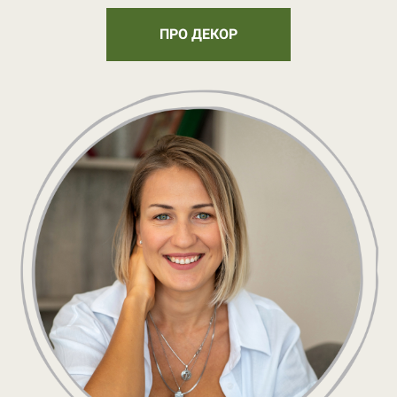
ПРО ДЕКОР