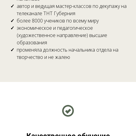
автор и ведущая мастер-классов по декупажу на
телеканале ТНТ Губерния
более 8000 учеников по всему миру
экономическое и педагогическое
(художественное направление) высшие
образования
променяла должность начальника отдела на
творчество и не жалею