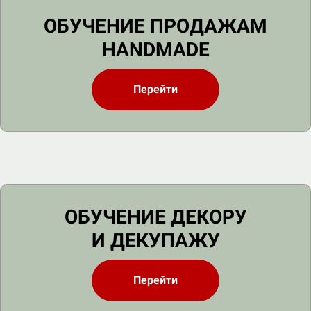
ОБУЧЕНИЕ ПРОДАЖАМ
HANDMADE
Перейти
ОБУЧЕНИЕ ДЕКОРУ
И ДЕКУПАЖУ
Перейти