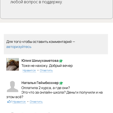
любой вопрос в поддержку.